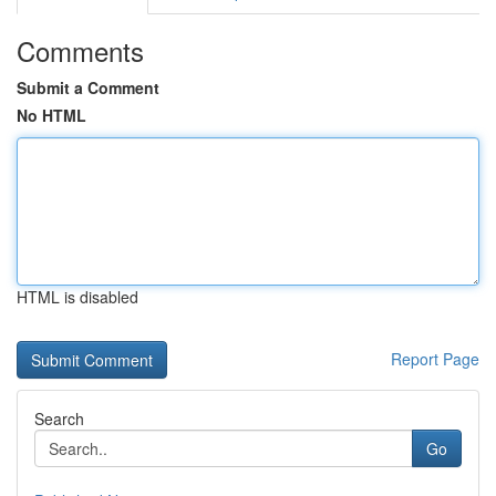
Comments
Submit a Comment
No HTML
HTML is disabled
Report Page
Search
Go