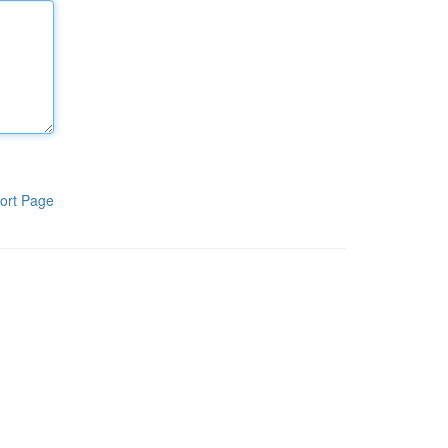
ort Page