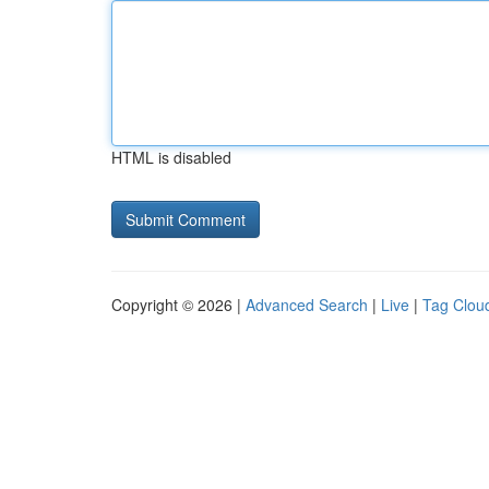
HTML is disabled
Copyright © 2026 |
Advanced Search
|
Live
|
Tag Clou