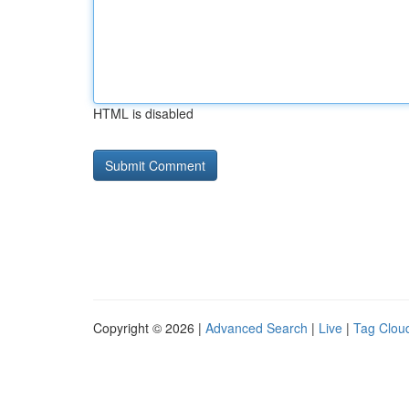
HTML is disabled
Copyright © 2026 |
Advanced Search
|
Live
|
Tag Clou