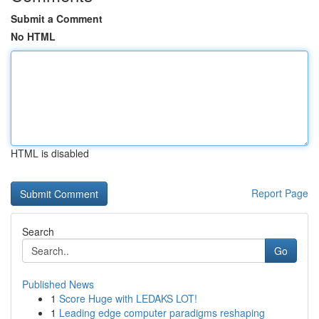
Submit a Comment
No HTML
HTML is disabled
Report Page
Search
Go
Published News
1
Score Huge with LEDAKS LOT!
1
Leading edge computer paradigms reshaping