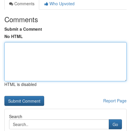
Comments
Who Upvoted
Comments
Submit a Comment
No HTML
HTML is disabled
Report Page
Search
Go