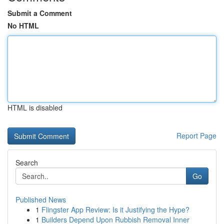
Submit a Comment
No HTML
HTML is disabled
Report Page
Search
Go
Published News
1
Flingster App Review: Is it Justifying the Hype?
1
Builders Depend Upon Rubbish Removal Inner