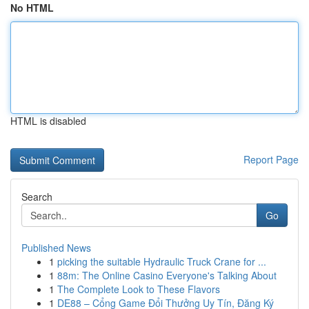
No HTML
HTML is disabled
Report Page
Search
Go
Published News
1
picking the suitable Hydraulic Truck Crane for ...
1
88m: The Online Casino Everyone's Talking About
1
The Complete Look to These Flavors
1
DE88 – Cổng Game Đổi Thưởng Uy Tín, Đăng Ký