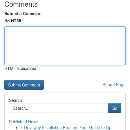
Comments
Submit a Comment
No HTML
HTML is disabled
Report Page
Search
Go
Published News
1
Driveway Installation Preston: Your Guide to Op...