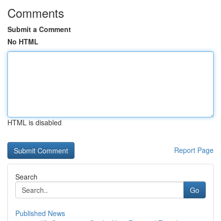
Comments
Submit a Comment
No HTML
HTML is disabled
Report Page
Search
Go
Published News