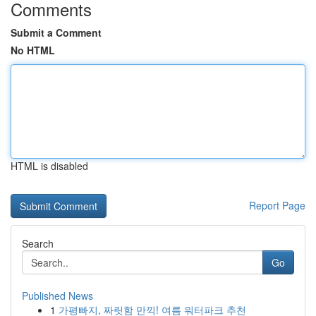
Comments
Submit a Comment
No HTML
HTML is disabled
Report Page
Search
Go
Published News
1
가평빠지, 짜릿함 만끽! 여름 워터파크 추천