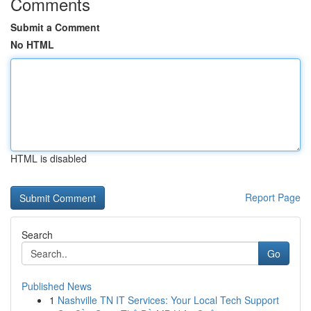
Comments
Submit a Comment
No HTML
HTML is disabled
Report Page
Search
Go
Published News
1
Nashville TN IT Services: Your Local Tech Support