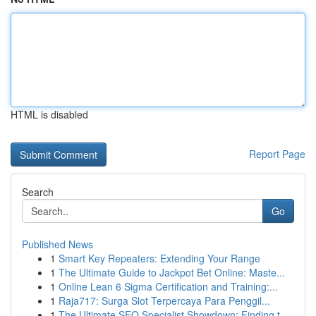
HTML is disabled
Report Page
Search
Go
Published News
1
Smart Key Repeaters: Extending Your Range
1
The Ultimate Guide to Jackpot Bet Online: Maste...
1
Online Lean 6 Sigma Certification and Training:...
1
Raja717: Surga Slot Terpercaya Para Penggil...
1
The Ultimate SEO Specialist Showdown: Finding t...