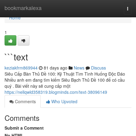
Home
bookmarkalexa
Togg
navi
Home
1
```text
keziakfrm869944
81 days ago
News
Discuss
Siêu Cấp Bàn Thủ Đề 100: Kỹ Thuật Tìm Tình Huống Độc Đáo
Nhiều anh em đang tìm kiếm Siêu Bạch Thủ Đề 100 để có cầu
quý . Bài viết này sẽ cung cấp một
https://nellqwld358319.blogminds.com/text-38096149
Comments
Who Upvoted
Comments
Submit a Comment
No HTML