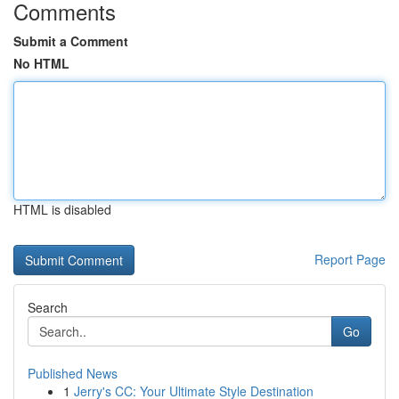
Comments
Submit a Comment
No HTML
HTML is disabled
Report Page
Search
Go
Published News
1
Jerry's CC: Your Ultimate Style Destination