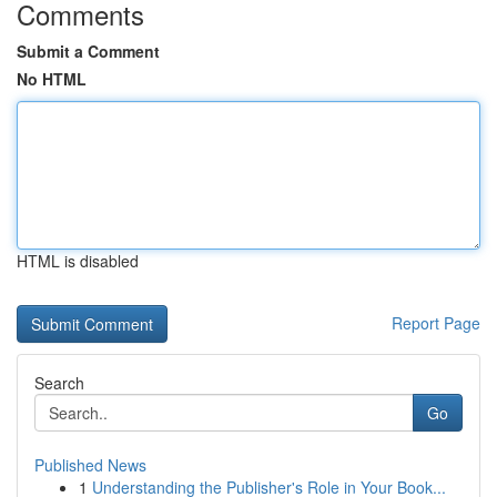
Comments
Submit a Comment
No HTML
HTML is disabled
Report Page
Search
Go
Published News
1
Understanding the Publisher's Role in Your Book...