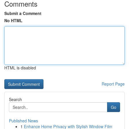
Comments
Submit a Comment
No HTML
HTML is disabled
Report Page
Search
Go
Published News
1
Enhance Home Privacy with Stylish Window Film