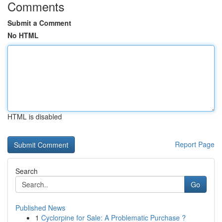
Comments
Submit a Comment
No HTML
HTML is disabled
Report Page
Search
Go
Published News
1
Cyclorpine for Sale: A Problematic Purchase ?