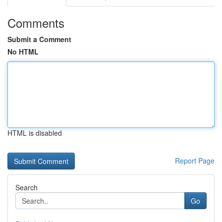
Comments
Submit a Comment
No HTML
HTML is disabled
Report Page
Search
Go