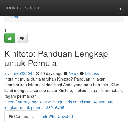
Home
bookmarkalexa
Togg
navi
Home
1
Kinitoto: Panduan Lengkap
untuk Pemula
alvinrneb225045
80 days ago
News
Discuss
Ingin memulai dunia taruhan Kinitoto? Panduan ini akan
memberikan informasi rinci bagi Anda yang baru bermain. Situs
kami mengulas konsep dasar Kinitoto, meliputi juga trik menebak,
ragam permainan
https://murrayehqo863422.blogminds.com/kinitoto-panduan-
lengkap-untuk-pemula-38216405
Comments
Who Upvoted