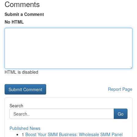
Comments
Submit a Comment
No HTML
HTML is disabled
Report Page
Search
Go
Published News
1
Boost Your SMM Business: Wholesale SMM Panel