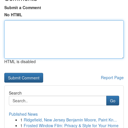
Submit a Comment
No HTML
HTML is disabled
Report Page
Search
Go
Published News
1
Ridgefield, New Jersey Benjamin Moore, Paint Kn...
1
Frosted Window Film: Privacy & Style for Your Home