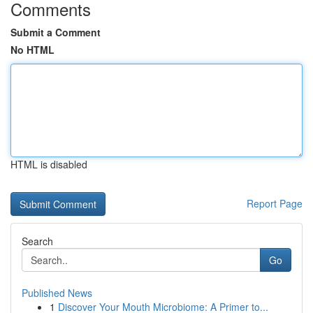
Comments
Submit a Comment
No HTML
HTML is disabled
Report Page
Search
Go
Published News
1
Discover Your Mouth Microbiome: A Primer to...