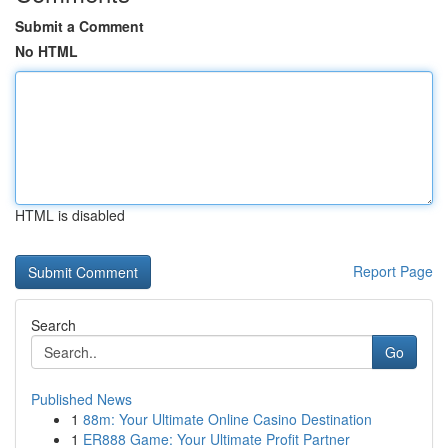
Submit a Comment
No HTML
HTML is disabled
Report Page
Search
Go
Published News
1
88m: Your Ultimate Online Casino Destination
1
ER888 Game: Your Ultimate Profit Partner