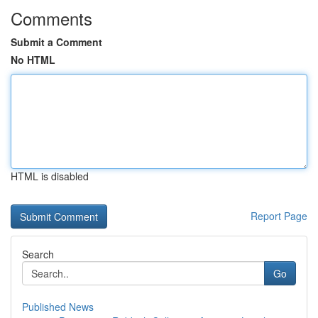
Comments
Submit a Comment
No HTML
HTML is disabled
Report Page
Search
Go
Published News