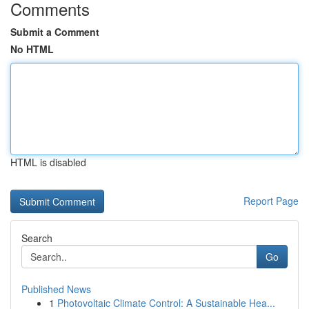
Comments
Submit a Comment
No HTML
HTML is disabled
Report Page
Search
Go
Published News
1
Photovoltaic Climate Control: A Sustainable Hea...