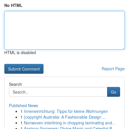
No HTML
HTML is disabled
Report Page
Search
Go
Published News
1
Inneneinrichtung: Tipps für kleine Wohnungen
1
{copyright Australia: A Fashionable Design ...
1
Nonwoven interlining in chopping laminating and...
1
Aasimar Sorcerers: Divine Magic and Celestial B...