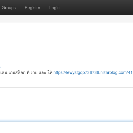
Groups
Register
Login
s
ล่น เกมสล็อต ที่ ง่าย และ ให้
https://lewystgqp736736.nizarblog.com/4