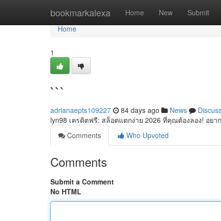
Home
bookmarkalexa
Home
New
Submit
Home
1
```
adrianaepts109227
84 days ago
News
Discus
lyn98 เครดิตฟรี: สล็อตแตกง่าย 2026 ที่คุณต้องลอง! อยากเ
Comments
Who Upvoted
Comments
Submit a Comment
No HTML