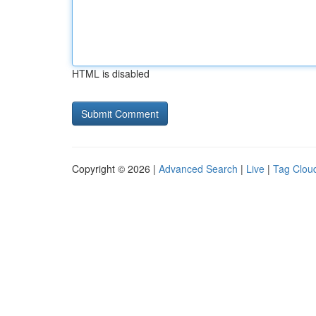
HTML is disabled
Copyright © 2026 |
Advanced Search
|
Live
|
Tag Clou