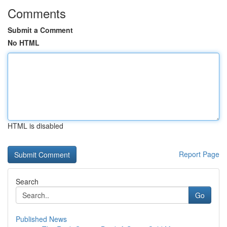
Comments
Submit a Comment
No HTML
HTML is disabled
Report Page
Search
Go
Published News