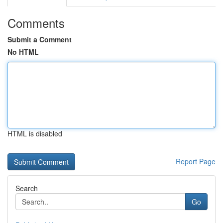
Comments
Submit a Comment
No HTML
HTML is disabled
Report Page
Search
Go