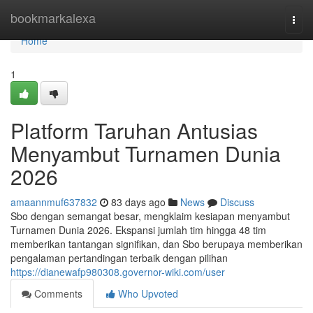
Home
bookmarkalexa
Togg
navi
Home
1
Platform Taruhan Antusias
Menyambut Turnamen Dunia
2026
amaannmuf637832
83 days ago
News
Discuss
Sbo dengan semangat besar, mengklaim kesiapan menyambut
Turnamen Dunia 2026. Ekspansi jumlah tim hingga 48 tim
memberikan tantangan signifikan, dan Sbo berupaya memberikan
pengalaman pertandingan terbaik dengan pilihan
https://dianewafp980308.governor-wiki.com/user
Comments
Who Upvoted