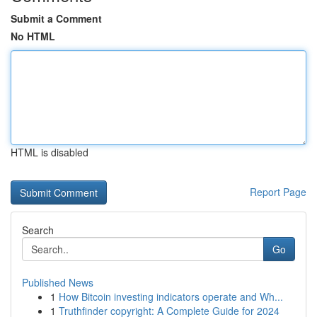
Submit a Comment
No HTML
HTML is disabled
Report Page
Search
Go
Published News
1
How Bitcoin investing indicators operate and Wh...
1
Truthfinder copyright: A Complete Guide for 2024