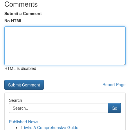
Comments
Submit a Comment
No HTML
HTML is disabled
Report Page
Search
Go
Published News
1
iwin: A Comprehensive Guide