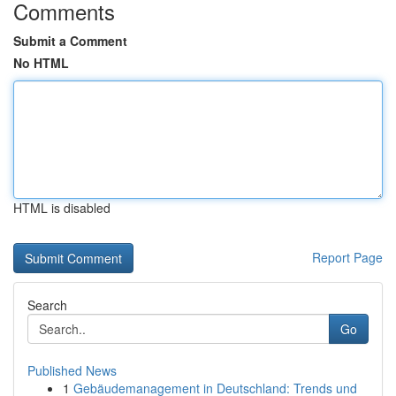
Comments
Submit a Comment
No HTML
HTML is disabled
Report Page
Search
Go
Published News
1
Gebäudemanagement in Deutschland: Trends und