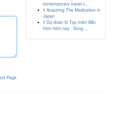
contemporary travel c...
1
Acquiring The Medication in
Japan
1
Dự đoán lô Top miền Bắc
hôm hôm nay · Song ...
ort Page