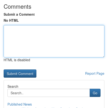
Comments
Submit a Comment
No HTML
HTML is disabled
Report Page
Search
Go
Published News