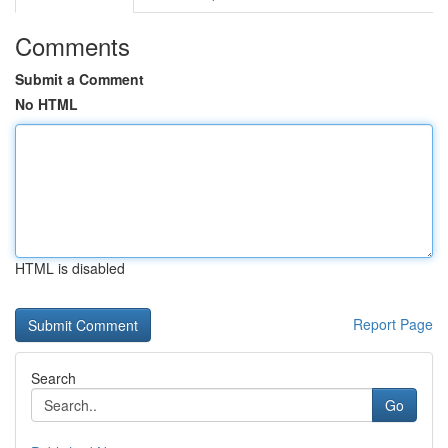
Comments
Submit a Comment
No HTML
HTML is disabled
Report Page
Search
Go