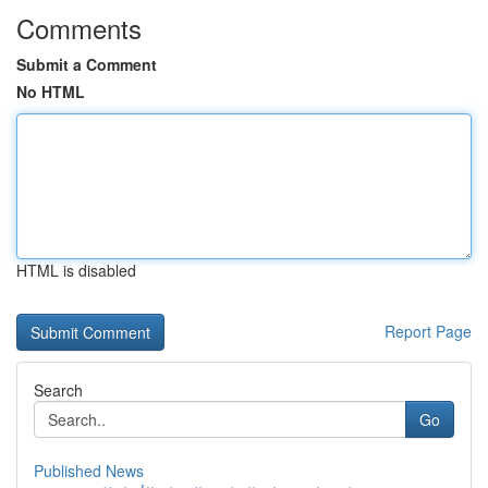
Comments
Submit a Comment
No HTML
HTML is disabled
Report Page
Search
Go
Published News