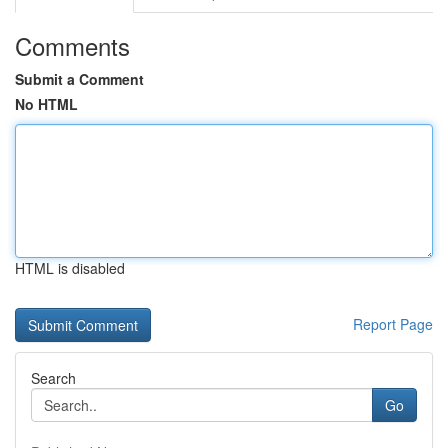
Comments
Submit a Comment
No HTML
HTML is disabled
Report Page
Search
Go