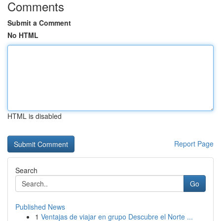
Comments
Submit a Comment
No HTML
HTML is disabled
Report Page
Search
Go
Published News
1
Ventajas de viajar en grupo Descubre el Norte ...