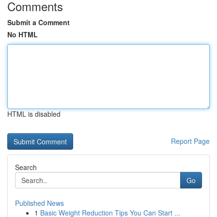
Comments
Submit a Comment
No HTML
HTML is disabled
Report Page
Search
Go
Published News
1
Basic Weight Reduction Tips You Can Start ...