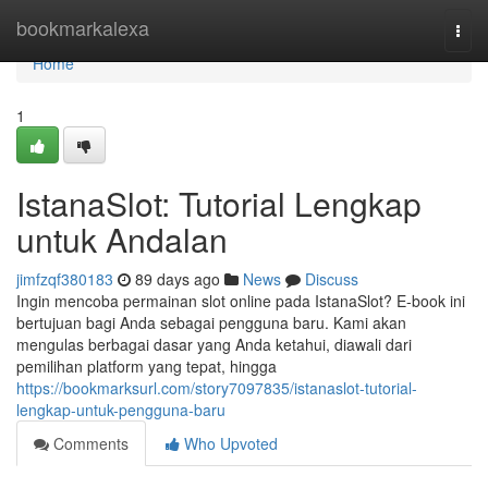
Home
bookmarkalexa
Togg
navi
Home
1
IstanaSlot: Tutorial Lengkap
untuk Andalan
jimfzqf380183
89 days ago
News
Discuss
Ingin mencoba permainan slot online pada IstanaSlot? E-book ini
bertujuan bagi Anda sebagai pengguna baru. Kami akan
mengulas berbagai dasar yang Anda ketahui, diawali dari
pemilihan platform yang tepat, hingga
https://bookmarksurl.com/story7097835/istanaslot-tutorial-
lengkap-untuk-pengguna-baru
Comments
Who Upvoted