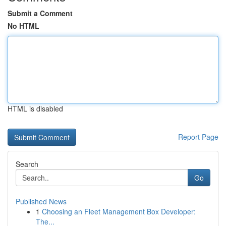
Submit a Comment
No HTML
HTML is disabled
Report Page
Search
Go
Published News
1
Choosing an Fleet Management Box Developer:
The...