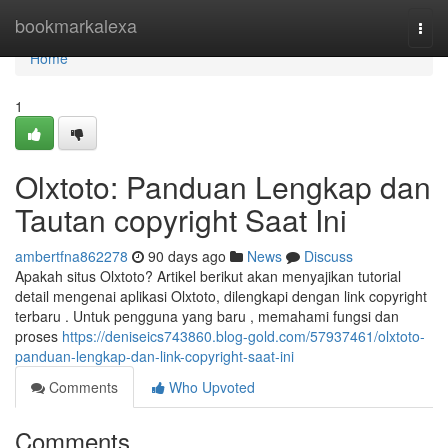
Home
bookmarkalexa
Togg
navi
Home
1
Olxtoto: Panduan Lengkap dan
Tautan copyright Saat Ini
ambertfna862278
90 days ago
News
Discuss
Apakah situs Olxtoto? Artikel berikut akan menyajikan tutorial
detail mengenai aplikasi Olxtoto, dilengkapi dengan link copyright
terbaru . Untuk pengguna yang baru , memahami fungsi dan
proses
https://deniseics743860.blog-gold.com/57937461/olxtoto-
panduan-lengkap-dan-link-copyright-saat-ini
Comments
Who Upvoted
Comments