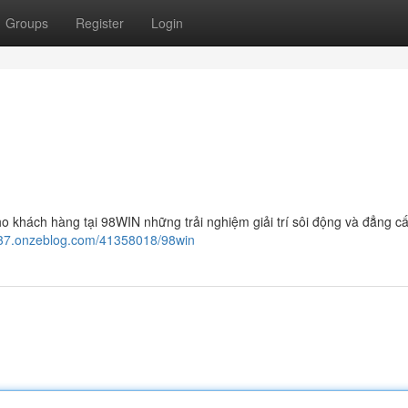
Groups
Register
Login
o khách hàng tại 98WIN những trải nghiệm giải trí sôi động và đẳng cấ
7437.onzeblog.com/41358018/98win