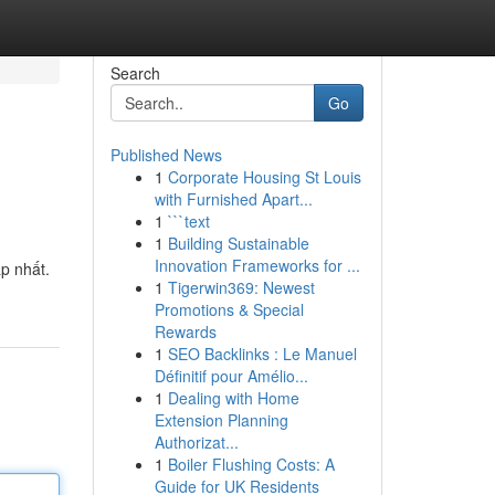
Search
Go
Published News
1
Corporate Housing St Louis
with Furnished Apart...
1
```text
1
Building Sustainable
Innovation Frameworks for ...
p nhất.
1
Tigerwin369: Newest
Promotions & Special
Rewards
1
SEO Backlinks : Le Manuel
Définitif pour Amélio...
1
Dealing with Home
Extension Planning
Authorizat...
1
Boiler Flushing Costs: A
Guide for UK Residents