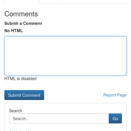
Comments
Submit a Comment
No HTML
HTML is disabled
Report Page
Search
Go