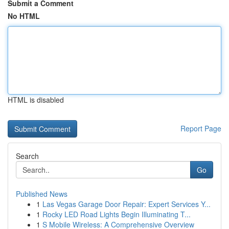
Submit a Comment
No HTML
HTML is disabled
Report Page
Search
Go
Published News
1
Las Vegas Garage Door Repair: Expert Services Y...
1
Rocky LED Road Lights Begin Illuminating T...
1
S Mobile Wireless: A Comprehensive Overview