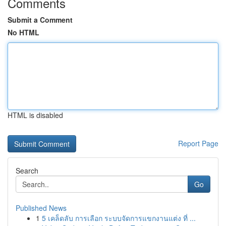
Comments
Submit a Comment
No HTML
HTML is disabled
Report Page
Search
Go
Published News
1
5 เคล็ดลับ การเลือก ระบบจัดการแขกงานแต่ง ที่ ...