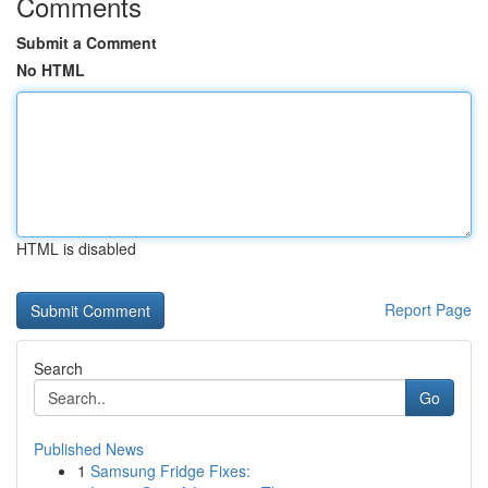
Comments
Submit a Comment
No HTML
HTML is disabled
Report Page
Search
Go
Published News
1
Samsung Fridge Fixes: