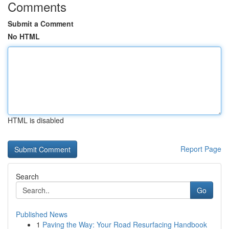
Comments
Submit a Comment
No HTML
HTML is disabled
Report Page
Search
Go
Published News
1
Paving the Way: Your Road Resurfacing Handbook