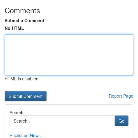
Comments
Submit a Comment
No HTML
HTML is disabled
Report Page
Search
Go
Published News