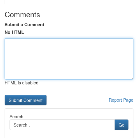
Comments
Submit a Comment
No HTML
HTML is disabled
Report Page
Search
Go