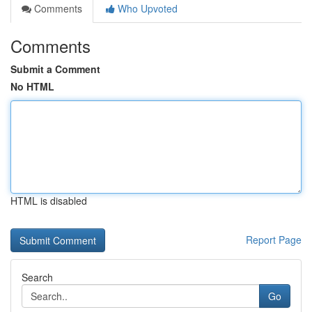
Comments
Who Upvoted
Comments
Submit a Comment
No HTML
HTML is disabled
Report Page
Search
Go